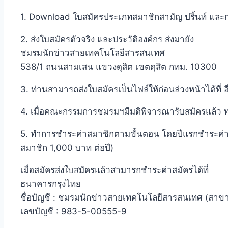
1. Download ใบสมัครประเภทสมาชิกสามัญ ปริ้นท์ และกรอ
2. ส่งใบสมัครตัวจริง และประวัติองค์กร ส่งมายัง
ชมรมนักข่าวสายเทคโนโลยีสารสนเทศ
538/1 ถนนสามเสน แขวงดุสิต เขตดุสิต กทม. 10300
3. ท่านสามารถส่งใบสมัครเป็นไฟล์ให้ก่อนล่วงหน้าได้ที่
4. เมื่อคณะกรรมการชมรมฯมีมติพิจารณารับสมัครแล้ว 
5. ทำการชำระค่าสมาชิกตามขั้นตอน โดยปีแรกชำระค่าส
สมาชิก 1,000 บาท ต่อปี)
เมื่อสมัครส่งใบสมัครแล้วสามารถชำระค่าสมัครได้ที่
ธนาคารกรุงไทย
ชื่อบัญชี : ชมรมนักข่าวสายเทคโนโลยีสารสนเทศ (สาขา
เลขบัญชี : 983-5-00555-9