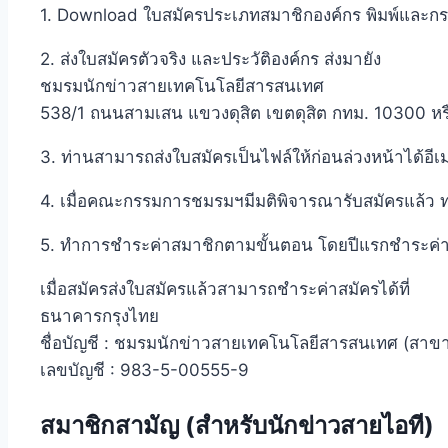
1. Download ใบสมัครประเภทสมาชิกองค์กร พิมพ์และกรอก
2. ส่งใบสมัครตัวจริง และประวัติองค์กร ส่งมายัง
ชมรมนักข่าวสายเทคโนโลยีสารสนเทศ
538/1 ถนนสามเสน แขวงดุสิต เขตดุสิต กทม. 10300 หรื
3. ท่านสามารถส่งใบสมัครเป็นไฟล์ให้ก่อนล่วงหน้าได้อี
4. เมื่อคณะกรรมการชมรมฯมีมติพิจารณารับสมัครแล้ว 
5. ทำการชำระค่าสมาชิกตามขั้นตอน โดยปีแรกชำระค่า
เมื่อสมัครส่งใบสมัครแล้วสามารถชำระค่าสมัครได้ที่
ธนาคารกรุงไทย
ชื่อบัญชี : ชมรมนักข่าวสายเทคโนโลยีสารสนเทศ (สาขา
เลขบัญชี : 983-5-00555-9
สมาชิกสามัญ
(สำหรับนักข่าวสายไอที)