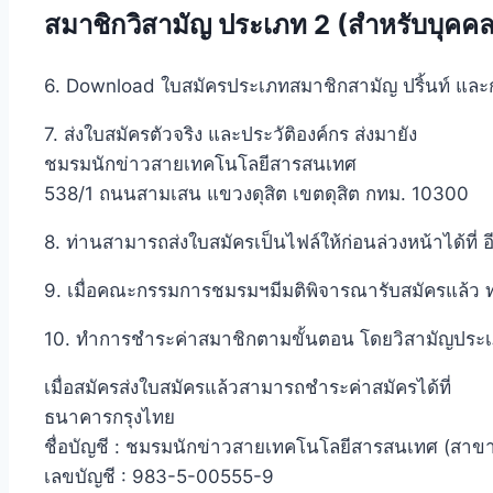
สมาชิกวิสามัญ ประเภท 2 (สำหรับบุคคลท
6. Download ใบสมัครประเภทสมาชิกสามัญ ปริ้นท์ และกรอ
7. ส่งใบสมัครตัวจริง และประวัติองค์กร ส่งมายัง
ชมรมนักข่าวสายเทคโนโลยีสารสนเทศ
538/1 ถนนสามเสน แขวงดุสิต เขตดุสิต กทม. 10300
8. ท่านสามารถส่งใบสมัครเป็นไฟล์ให้ก่อนล่วงหน้าได้ที่
9. เมื่อคณะกรรมการชมรมฯมีมติพิจารณารับสมัครแล้ว 
10. ทำการชำระค่าสมาชิกตามขั้นตอน โดยวิสามัญประเภท
เมื่อสมัครส่งใบสมัครแล้วสามารถชำระค่าสมัครได้ที่
ธนาคารกรุงไทย
ชื่อบัญชี : ชมรมนักข่าวสายเทคโนโลยีสารสนเทศ (สาขา
เลขบัญชี : 983-5-00555-9