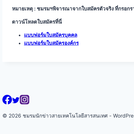
หมายเหตุ : ชมรมฯพิจารณาจากใบสมัครตัวจริง ที่กรอกราย
ดาวน์โหลดใบสมัครที่นี่
แบบฟอร์มใบสมัครบุคคล
แบบฟอร์มใบสมัครองค์กร
© 2026 ชมรมนักข่าวสายเทคโนโลยีสารสนเทศ - WordPr