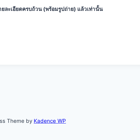
ละเอียดครบถ้วน (พร้อมรูปถ่าย) แล้วเท่านั้น
ess Theme by
Kadence WP