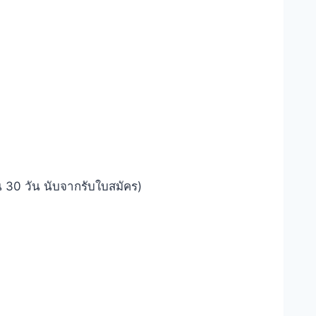
30 วัน นับจากรับใบสมัคร)