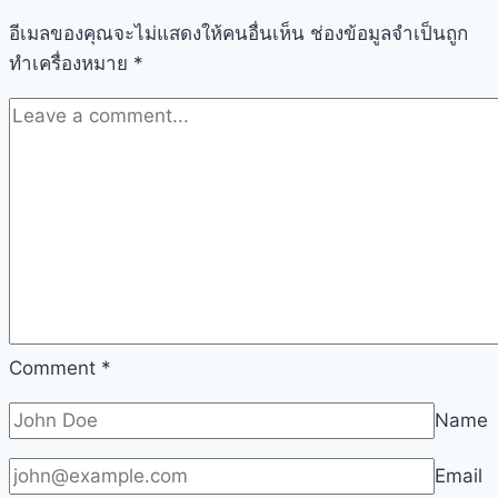
อีเมลของคุณจะไม่แสดงให้คนอื่นเห็น
ช่องข้อมูลจำเป็นถูก
ทำเครื่องหมาย
*
Comment
*
Name
Email