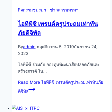
กิจกรรมชมรมฯ
|
ข่าวสารชมรมฯ
ไอทีพีซี เทรนด์ครูประถมเท่าทัน
ภัยดิจิทัล
By
admin
พฤศจิกายน 5, 2019
กันยายน 24,
2023
ไอทีพีซี ร่วมกับ กองทุนพัฒนาสื่อปลอดภัยและ
สร้างสรรค์ ใน…
Read More
ไอทีพีซี เทรนด์ครูประถมเท่าทันภัย
ดิจิทัล