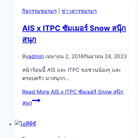
กิจกรรมชมรมฯ
|
ข่าวสารชมรมฯ
AIS x ITPC ซัมเมอร์ Snow สนุ๊ก
สนุก
By
admin
เมษายน 2, 2018
กันยายน 24, 2023
หน้าร้อนนี้ AIS และ ITPC ขอชวนน้องๆ และ
ครอบครัว มาสนุกก…
Read More
AIS x ITPC ซัมเมอร์ Snow สนุ๊ก
สนุก