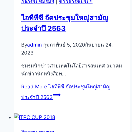
กิจกรรมชมรมฯ
|
ข่าวสารชมรมฯ
ไอทีพีซี จัดประชุมใหญ่สามัญ
ประจำปี 2563
By
admin
กุมภาพันธ์ 5, 2020
กันยายน 24,
2023
ชมรมนักข่าวสายเทคโนโลยีสารสนเทศ สมาคม
นักข่าวนักหนังสือพ…
Read More
ไอทีพีซี จัดประชุมใหญ่สามัญ
ประจำปี 2563