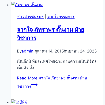
ข่าวสารชมรมฯ
|
จากใจกรรมการ
จากใจ ภัทราพร ตั๊นงาม ฝ่าย
วิชาการ
By
admin
ตุลาคม 14, 2015
กันยายน 24, 2023
เป็นอีกปี ที่ประเทศไทยฉายภาพความเป็นดิจิทัล
เต็มตัว ตั้ง…
Read More
จากใจ ภัทราพร ตั๊นงาม ฝ่าย
วิชาการ