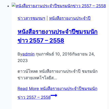
ข่าวสารชมรมฯ
|
หนังสือรายงานประจำปี
หนังสือรายงานประจำปีชมรมนัก
ข่าว 2557 – 2558
By
admin
กุมภาพันธ์ 10, 2016
กันยายน 24,
2023
ดาวน์โหลด หนังสือรายงานประจำปี ชมรมนัก
ข่าวสายเทคโฯโลยีส…
Read More
หนังสือรายงานประจำปีชมรมนัก
ข่าว 2557 – 2558