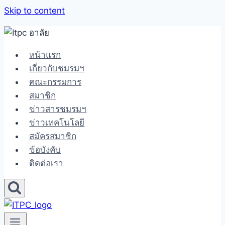
Skip to content
หน้าแรก
เกี่ยวกับชมรมฯ
คณะกรรมการ
สมาชิก
ข่าวสารชมรมฯ
ข่าวเทคโนโลยี
สมัครสมาชิก
ข้อบังคับ
ติดต่อเรา