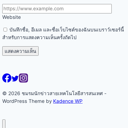
Website
บันทึกชื่อ, อีเมล และชื่อเว็บไซต์ของฉันบนเบราว์เซอร์นี้
สำหรับการแสดงความเห็นครั้งถัดไป
© 2026 ชมรมนักข่าวสายเทคโนโลยีสารสนเทศ -
WordPress Theme by
Kadence WP