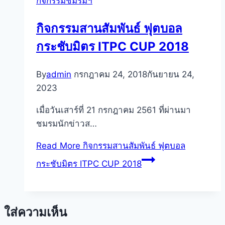
กิจกรรมชมรมฯ
กิจกรรมสานสัมพันธ์ ฟุตบอล
กระชับมิตร ITPC CUP 2018
By
admin
กรกฎาคม 24, 2018
กันยายน 24,
2023
เมื่อวันเสาร์ที่ 21 กรกฎาคม 2561 ที่ผ่านมา
ชมรมนักข่าวส…
Read More
กิจกรรมสานสัมพันธ์ ฟุตบอล
กระชับมิตร ITPC CUP 2018
ใส่ความเห็น