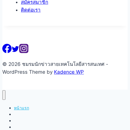
สมัครสมาชิก
ติดต่อเรา
© 2026 ชมรมนักข่าวสายเทคโนโลยีสารสนเทศ -
WordPress Theme by
Kadence WP
หน้าแรก
เกี่ยวกับชมรมฯ
คณะกรรมการ
สมาชิก