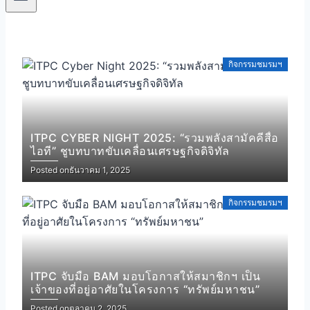
กิจกรรมชมรมฯ
ITPC CYBER NIGHT 2025: “รวมพลังสามัคคีสื่อ
ไอที” ชูบทบาทขับเคลื่อนเศรษฐกิจดิจิทัล
Posted on
ธันวาคม 1, 2025
กิจกรรมชมรมฯ
ITPC จับมือ BAM มอบโอกาสให้สมาชิกฯ เป็น
เจ้าของที่อยู่อาศัยในโครงการ “ทรัพย์มหาชน”
Posted on
ตุลาคม 2, 2025