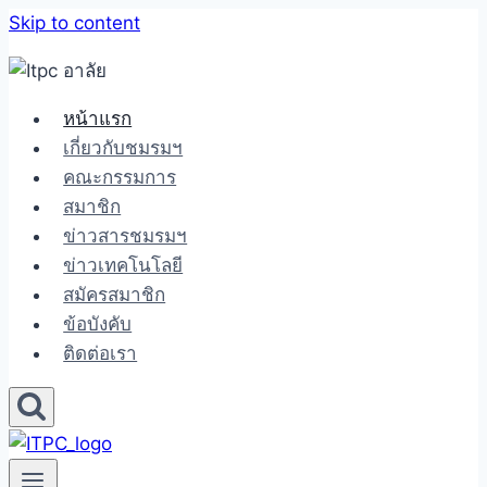
Skip to content
หน้าแรก
เกี่ยวกับชมรมฯ
คณะกรรมการ
สมาชิก
ข่าวสารชมรมฯ
ข่าวเทคโนโลยี
สมัครสมาชิก
ข้อบังคับ
ติดต่อเรา