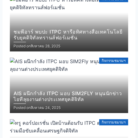
ชมพีอาร์ พบปะ ITPC หารือทิศทางสื่อเทคโนโลยี
รับยุคดิจิทัลทรานส์ฟอร์เมชั่น
Posted on
สิงหาคม 28, 2025
กิจกรรมชมรมฯ
AIS ผนึกกำลัง ITPC มอบ SIM2FLY หนุนนักข่าว
ไอทีลุยงานต่างประเทศยุคดิจิทัล
Posted on
สิงหาคม 24, 2025
กิจกรรมชมรมฯ