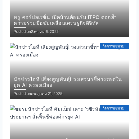
ทรู คอร์ปอเรชั่น เปิดบ้านต้อนรับ ITPC ตอกย้ำ
ความร่วมมือขับเคลื่อนเศรษฐกิจดิจิทัล
Posted on
สิงหาคม 6, 2025
กิจกรรมชมรมฯ
นักข่าวไอที เสี่ยงสูญพันธุ์! วงเสวนาชี้ทางรอดใน
ยุค AI ครองเมือง
Posted on
กรกฎาคม 21, 2025
กิจกรรมชมรมฯ