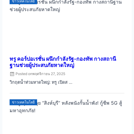
ข่าวเทคโนโลยี
ทรู คอร์ปอเรชั่น ผนึกกำลังรัฐ-กองทัพ กางสถานี
ฐานช่วยผู้ประสบภัยหาดใหญ่
Posted on
พฤศจิกายน 27, 2025
วิกฤตน้ำท่วมหาดใหญ่: ทรู เปิดส ...
ข่าวเทคโนโลยี