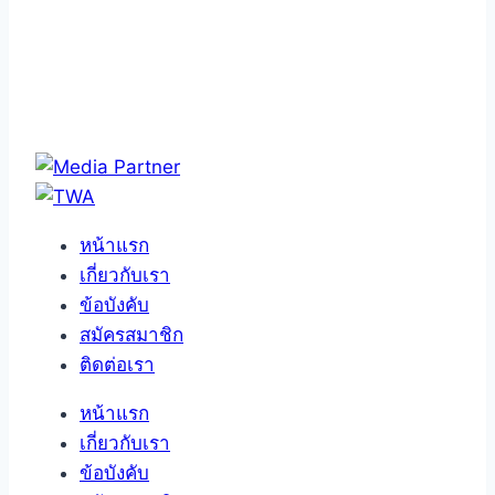
หน้าแรก
เกี่ยวกับเรา
ข้อบังคับ
สมัครสมาชิก
ติดต่อเรา
หน้าแรก
เกี่ยวกับเรา
ข้อบังคับ