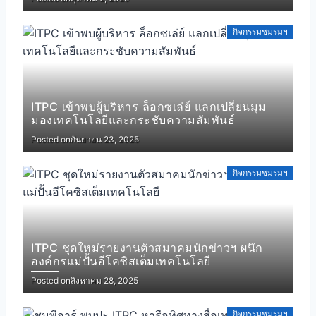
กิจกรรมชมรมฯ
ITPC เข้าพบผู้บริหาร ล็อกซเล่ย์ แลกเปลี่ยนมุม
มองเทคโนโลยีและกระชับความสัมพันธ์
Posted on
กันยายน 23, 2025
กิจกรรมชมรมฯ
ITPC ชุดใหม่รายงานตัวสมาคมนักข่าวฯ ผนึก
องค์กรแม่ปั้นอีโคซิสเต็มเทคโนโลยี
Posted on
สิงหาคม 28, 2025
กิจกรรมชมรมฯ