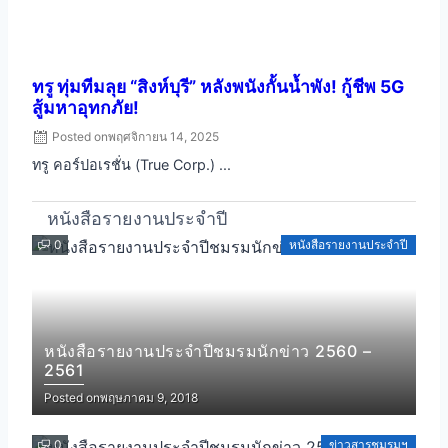
ทรู ทุ่มทีมลุย “สิงห์บุรี” หลังพนังกั้นน้ำพัง! กู้ชีพ 5G
สู้มหาอุทกภัย!
Posted on
พฤศจิกายน 14, 2025
ทรู คอร์ปอเรชั่น (True Corp.) ...
หนังสือรายงานประจำปี
0
หนังสือรายงานประจำปี
หนังสือรายงานประจำปีชมรมนักข่าว 2560 –
2561
Posted on
พฤษภาคม 9, 2018
0
ข่าวสารชมรมฯ