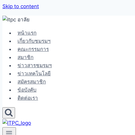
Skip to content
หน้าแรก
เกี่ยวกับชมรมฯ
คณะกรรมการ
สมาชิก
ข่าวสารชมรมฯ
ข่าวเทคโนโลยี
สมัครสมาชิก
ข้อบังคับ
ติดต่อเรา