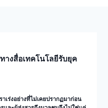
ทางสื่อเทคโนโลยีรับยุค
อัตราเร่งอย่างที่ไม่เคยปรากฏมาก่อน
และผู้ส่งสารถึงมวลชนจึงไม่ใช่แค่