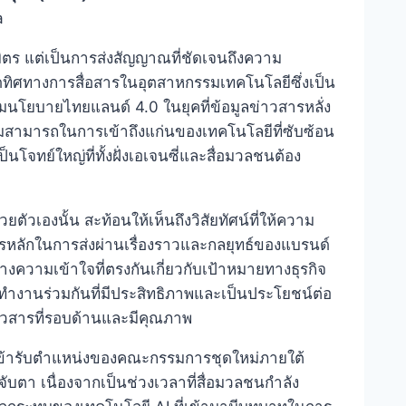
a
นมิตร แต่เป็นการส่งสัญญาณที่ชัดเจนถึงความ
ดทิศทางการสื่อสารในอุตสาหกรรมเทคโนโลยีซึ่งเป็น
มนโยบายไทยแลนด์ 4.0 ในยุคที่ข้อมูลข่าวสารหลั่ง
ามสามารถในการเข้าถึงแก่นของเทคโนโลยีที่ซับซ้อน
โจทย์ใหญ่ที่ทั้งฝั่งเอเจนซี่และสื่อมวลชนต้อง
ตัวเองนั้น สะท้อนให้เห็นถึงวิสัยทัศน์ที่ให้ความ
ิตรหลักในการส่งผ่านเรื่องราวและกลยุทธ์ของแบรนด์
้างความเข้าใจที่ตรงกันเกี่ยวกับเป้าหมายทางธุรกิจ
งานร่วมกันที่มีประสิทธิภาพและเป็นประโยชน์ต่อ
ลข่าวสารที่รอบด้านและมีคุณภาพ
ข้ารับตำแหน่งของคณะกรรมการชุดใหม่ภายใต้
่าจับตา เนื่องจากเป็นช่วงเวลาที่สื่อมวลชนกำลัง