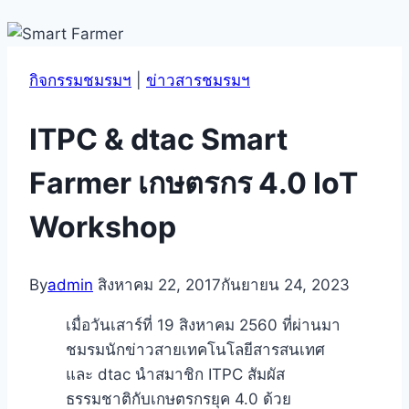
กิจกรรมชมรมฯ
|
ข่าวสารชมรมฯ
ITPC & dtac Smart
Farmer เกษตรกร 4.0 IoT
Workshop
By
admin
สิงหาคม 22, 2017
กันยายน 24, 2023
เมื่อวันเสาร์ที่ 19 สิงหาคม 2560 ที่ผ่านมา
ชมรมนักข่าวสายเทคโนโลยีสารสนเทศ
และ dtac นำสมาชิก ITPC สัมผัส
ธรรมชาติกับเกษตรกรยุค 4.0 ด้วย