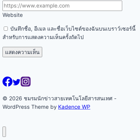
Website
บันทึกชื่อ, อีเมล และชื่อเว็บไซต์ของฉันบนเบราว์เซอร์นี้
สำหรับการแสดงความเห็นครั้งถัดไป
© 2026 ชมรมนักข่าวสายเทคโนโลยีสารสนเทศ -
WordPress Theme by
Kadence WP