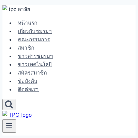
Skip
to
หน้าแรก
content
เกี่ยวกับชมรมฯ
คณะกรรมการ
สมาชิก
ข่าวสารชมรมฯ
ข่าวเทคโนโลยี
สมัครสมาชิก
ข้อบังคับ
ติดต่อเรา