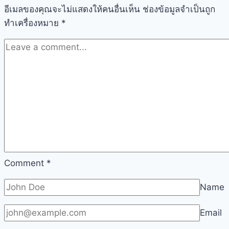
อีเมลของคุณจะไม่แสดงให้คนอื่นเห็น
ทัพ
ช่องข้อมูลจำเป็นถูก
ทำเครื่องหมาย
*
มอบ
หมาย
ภารกิจ
พร้อม
ลุย
Comment
*
Name
Email