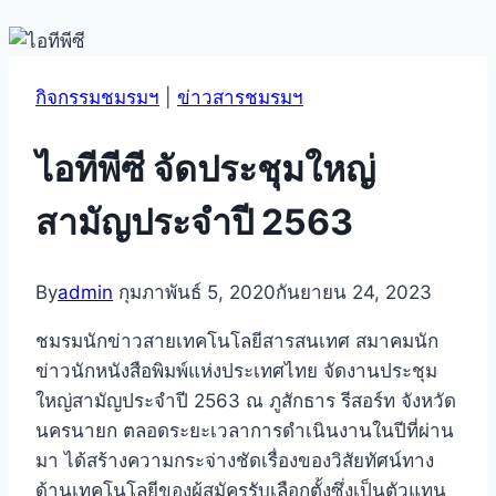
กิจกรรมชมรมฯ
|
ข่าวสารชมรมฯ
ไอทีพีซี จัดประชุมใหญ่
สามัญประจำปี 2563
By
admin
กุมภาพันธ์ 5, 2020
กันยายน 24, 2023
ชมรมนักข่าวสายเทคโนโลยีสารสนเทศ สมาคมนัก
ข่าวนักหนังสือพิมพ์แห่งประเทศไทย จัดงานประชุม
ใหญ่สามัญประจำปี 2563 ณ ภูสักธาร รีสอร์ท จังหวัด
นครนายก ตลอดระยะเวลาการดำเนินงานในปีที่ผ่าน
มา ได้สร้างความกระจ่างชัดเรื่องของวิสัยทัศน์ทาง
ด้านเทคโนโลยีของผู้สมัครรับเลือกตั้งซึ่งเป็นตัวแทน