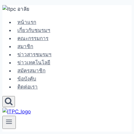
Skip
to
หน้าแรก
content
เกี่ยวกับชมรมฯ
คณะกรรมการ
สมาชิก
ข่าวสารชมรมฯ
ข่าวเทคโนโลยี
สมัครสมาชิก
ข้อบังคับ
ติดต่อเรา