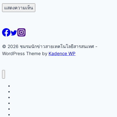
© 2026 ชมรมนักข่าวสายเทคโนโลยีสารสนเทศ -
WordPress Theme by
Kadence WP
หน้าแรก
เกี่ยวกับชมรมฯ
คณะกรรมการ
สมาชิก
ข่าวสารชมรมฯ
ข่าวเทคโนโลยี