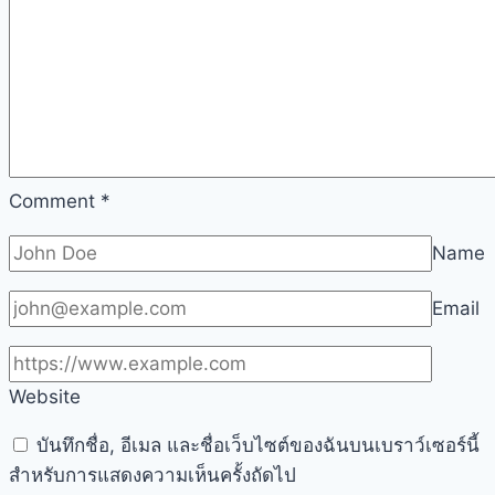
Comment
*
Name
Email
Website
บันทึกชื่อ, อีเมล และชื่อเว็บไซต์ของฉันบนเบราว์เซอร์นี้
สำหรับการแสดงความเห็นครั้งถัดไป