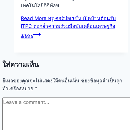
เทคโนโลยีดิจิทัลข…
Read More
ทรู คอร์ปอเรชั่น เปิดบ้านต้อนรับ
ITPC ตอกย้ำความร่วมมือขับเคลื่อนเศรษฐกิจ
ดิจิทัล
ใส่ความเห็น
อีเมลของคุณจะไม่แสดงให้คนอื่นเห็น
ช่องข้อมูลจำเป็นถูก
ทำเครื่องหมาย
*