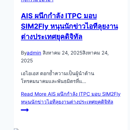
AIS ผนึกกำลัง ITPC มอบ
SIM2Fly หนุนนักข่าวไอทีลุยงาน
ต่างประเทศยุคดิจิทัล
By
admin
สิงหาคม 24, 2025
สิงหาคม 24,
2025
เอไอเอส ตอกย้ำความเป็นผู้นำด้าน
โทรคมนาคมและพันธมิตรที่แ…
Read More
AIS ผนึกกำลัง ITPC มอบ SIM2Fly
หนุนนักข่าวไอทีลุยงานต่างประเทศยุคดิจิทัล