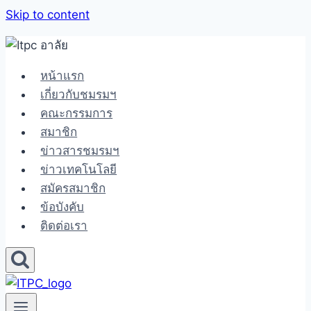
Skip to content
หน้าแรก
เกี่ยวกับชมรมฯ
คณะกรรมการ
สมาชิก
ข่าวสารชมรมฯ
ข่าวเทคโนโลยี
สมัครสมาชิก
ข้อบังคับ
ติดต่อเรา