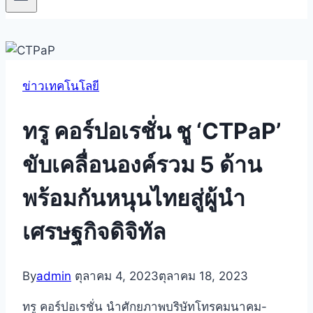
ข่าวเทคโนโลยี
ทรู คอร์ปอเรชั่น ชู ‘CTPaP’
ขับเคลื่อนองค์รวม 5 ด้าน
พร้อมกันหนุนไทยสู่ผู้นำ
เศรษฐกิจดิจิทัล
By
admin
ตุลาคม 4, 2023
ตุลาคม 18, 2023
ทรู คอร์ปอเรชั่น นำศักยภาพบริษัทโทรคมนาคม-