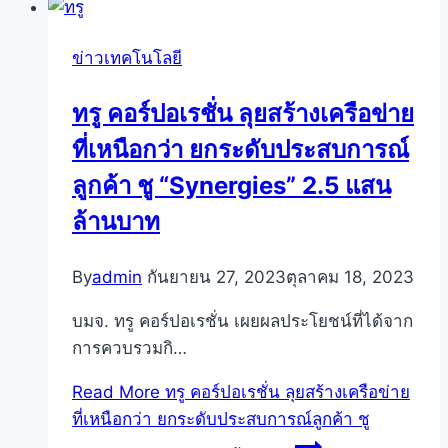
ข่าวเทคโนโลยี
ทรู คอร์ปอเรชั่น ลุยสร้างเครือข่าย
ที่เหนือกว่า ยกระดับประสบการณ์
ลูกค้า ชู “Synergies” 2.5 แสน
ล้านบาท
By
admin
กันยายน 27, 2023
ตุลาคม 18, 2023
บมจ. ทรู คอร์ปอเรชั่น เผยผลประโยชน์ที่ได้จาก
การควบรวมกิ…
Read More
ทรู คอร์ปอเรชั่น ลุยสร้างเครือข่าย
ที่เหนือกว่า ยกระดับประสบการณ์ลูกค้า ชู