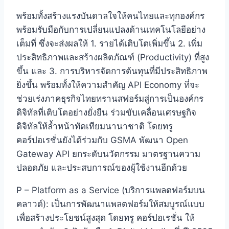
พร้อมทั้งสร้างแรงบันดาลใจให้คนไทยและทุกองค์กร
พร้อมรับมือกับการเปลี่ยนแปลงด้านเทคโนโลยีอย่าง
เต็มที่ ซึ่งจะส่งผลให้ 1. รายได้เติบโตเพิ่มขึ้น 2. เพิ่ม
ประสิทธิภาพและสร้างผลิตภัณฑ์ (Productivity) ที่สูง
ขึ้น และ 3. การบริหารจัดการต้นทุนที่มีประสิทธิภาพ
ยิ่งขึ้น พร้อมทั้งให้ความสำคัญ API Economy ที่จะ
ช่วยเร่งภาคธุรกิจไทยทรานสฟอร์มสู่การเป็นองค์กร
ดิจิทัลที่เติบโตอย่างยั่งยืน ร่วมขับเคลื่อนเศรษฐกิจ
ดิจิทัลให้ล้ำหน้าทัดเทียมนานาชาติ โดยทรู
คอร์ปอเรชั่นยังได้ร่วมกับ GSMA พัฒนา Open
Gateway API ยกระดับนวัตกรรม มาตรฐานความ
ปลอดภัย และประสบการณ์ของผู้ใช้งานอีกด้วย
P – Platform as a Service (บริการแพลตฟอร์มบน
คลาวด์): เป็นการพัฒนาแพลตฟอร์มให้สมบูรณ์แบบ
เพื่อสร้างประโยชน์สูงสุด โดยทรู คอร์ปอเรชั่น ให้