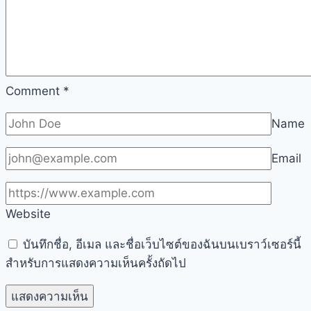
Comment
*
Name
Email
Website
บันทึกชื่อ, อีเมล และชื่อเว็บไซต์ของฉันบนเบราว์เซอร์นี้
สำหรับการแสดงความเห็นครั้งถัดไป