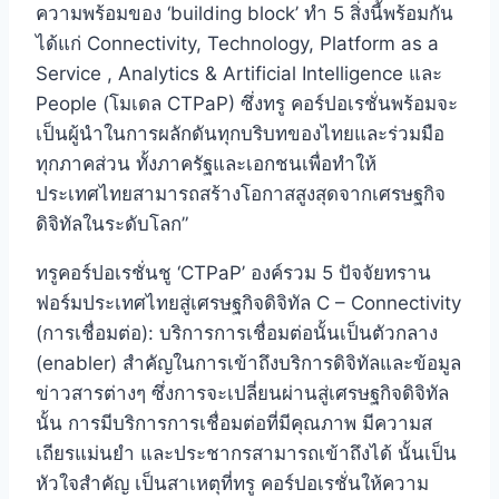
ความพร้อมของ ‘building block’ ทำ 5 สิ่งนี้พร้อมกัน
ได้แก่ Connectivity, Technology, Platform as a
Service , Analytics & Artificial Intelligence และ
People (โมเดล CTPaP) ซึ่งทรู คอร์ปอเรชั่นพร้อมจะ
เป็นผู้นำในการผลักดันทุกบริบทของไทยและร่วมมือ
ทุกภาคส่วน ทั้งภาครัฐและเอกชนเพื่อทำให้
ประเทศไทยสามารถสร้างโอกาสสูงสุดจากเศรษฐกิจ
ดิจิทัลในระดับโลก”
ทรูคอร์ปอเรชั่นชู ‘CTPaP’ องค์รวม 5 ปัจจัยทราน
ฟอร์มประเทศไทยสู่เศรษฐกิจดิจิทัล C – Connectivity
(การเชื่อมต่อ): บริการการเชื่อมต่อนั้นเป็นตัวกลาง
(enabler) สำคัญในการเข้าถึงบริการดิจิทัลและข้อมูล
ข่าวสารต่างๆ ซึ่งการจะเปลี่ยนผ่านสู่เศรษฐกิจดิจิทัล
นั้น การมีบริการการเชื่อมต่อที่มีคุณภาพ มีความส
เถียรแม่นยำ และประชากรสามารถเข้าถึงได้ นั้นเป็น
หัวใจสำคัญ เป็นสาเหตุที่ทรู คอร์ปอเรชั่นให้ความ