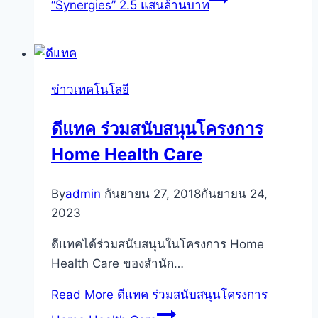
“Synergies” 2.5 แสนล้านบาท
ข่าวเทคโนโลยี
ดีแทค ร่วมสนับสนุนโครงการ
Home Health Care
By
admin
กันยายน 27, 2018
กันยายน 24,
2023
ดีแทคได้ร่วมสนับสนุนในโครงการ Home
Health Care ของสำนัก…
Read More
ดีแทค ร่วมสนับสนุนโครงการ