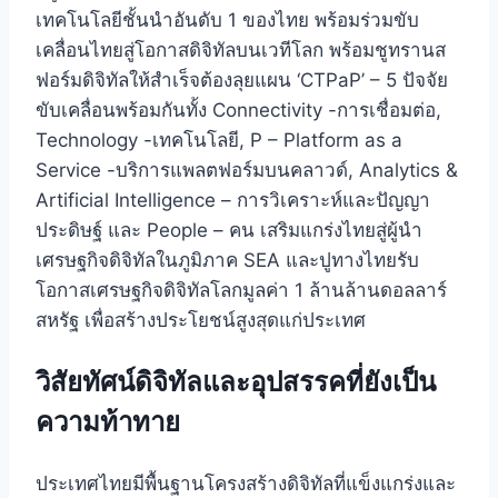
เทคโนโลยีชั้นนำอันดับ 1 ของไทย พร้อมร่วมขับ
เคลื่อนไทยสู่โอกาสดิจิทัลบนเวทีโลก พร้อมชูทรานส
ฟอร์มดิจิทัลให้สำเร็จต้องลุยแผน ‘CTPaP’ – 5 ปัจจัย
ขับเคลื่อนพร้อมกันทั้ง Connectivity -การเชื่อมต่อ,
Technology -เทคโนโลยี, P – Platform as a
Service -บริการแพลตฟอร์มบนคลาวด์, Analytics &
Artificial Intelligence – การวิเคราะห์และปัญญา
ประดิษฐ์ และ People – คน เสริมแกร่งไทยสู่ผู้นำ
เศรษฐกิจดิจิทัลในภูมิภาค SEA และปูทางไทยรับ
โอกาสเศรษฐกิจดิจิทัลโลกมูลค่า 1 ล้านล้านดอลลาร์
สหรัฐ เพื่อสร้างประโยชน์สูงสุดแก่ประเทศ
วิสัยทัศน์ดิจิทัลและอุปสรรคที่ยังเป็น
ความท้าทาย
ประเทศไทยมีพื้นฐานโครงสร้างดิจิทัลที่แข็งแกร่งและ