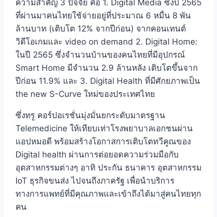
ความสำคัญ 3 ปัจจัย คือ 1. Digital Media ซึ่งปี 2565
ที่ผ่านมาคนไทยใช้จ่ายอยู่ที่ประมาณ 6 หมื่น 8 พัน
ล้านบาท (เติบโต 12% จากปีก่อน) จากคอนเทนต์
วิดีโอเกมและ video on demand 2. Digital Home:
ในปี 2565 ซึ่งจำนวนบ้านของคนไทยที่มีอุปกรณ์
Smart Home มีจำนวน 2.9 ล้านหลัง เติบโตขึ้นจาก
ปีก่อน 11.9% และ 3. Digital Health ที่มีศักยภาพเป็น
the new S-Curve ใหม่ของประเทศไทย
ซึ่งทรู คอร์ปอเรชั่นมุ่งมั่นยกระดับมาตรฐาน
Telemedicine ให้เทียบเท่าโรงพยาบาลเอกชนผ่าน
แอปหมอดี พร้อมสร้างโอกาสการเติบโตทวีคูณของ
Digital health ผ่านการต่อยอดความร่วมมือกับ
อุตสาหกรรมต่างๆ อาทิ ประกัน ธนาคาร อุตสาหกรรม
IoT ธุรกิจขนส่ง ไปจนถึงภาครัฐ เพื่อนำบริการ
ทางการแพทย์ที่มีคุณภาพและเข้าถึงได้มาสู่คนไทยทุก
คน