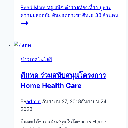
Read More
ทรู ผนึก ตำรวจท่องเที่ยว ปูพรม
ความปลอดภัย ดันยอดต่างชาติทะลุ 38 ล้านคน
ข่าวเทคโนโลยี
ดีแทค ร่วมสนับสนุนโครงการ
Home Health Care
By
admin
กันยายน 27, 2018
กันยายน 24,
2023
ดีแทคได้ร่วมสนับสนุนในโครงการ Home