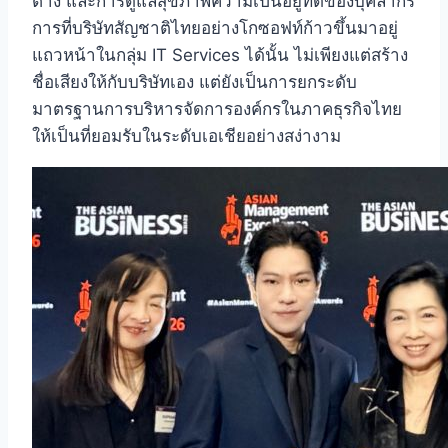
ต่าง และการดูแลสุขภาพความเป็นอยู่ที่ดีของบุคลากร
การที่บริษัทสัญชาติไทยอย่างโกซอฟท์ก้าวขึ้นมาอยู่
แถวหน้าในกลุ่ม IT Services ได้นั้น ไม่เพียงแต่สร้าง
ชื่อเสียงให้กับบริษัทเอง แต่ยังเป็นการยกระดับ
มาตรฐานการบริหารจัดการองค์กรในภาคธุรกิจไทย
ให้เป็นที่ยอมรับในระดับเอเชียอย่างสง่างาม