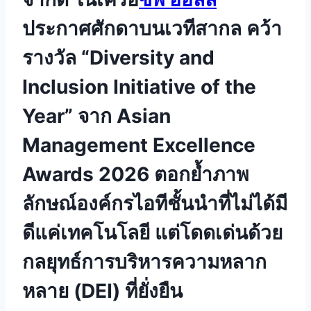
ประกาศศักดาบนเวทีสากล คว้า
รางวัล “Diversity and
Inclusion Initiative of the
Year” จาก Asian
Management Excellence
Awards 2026 ตอกย้ำภาพ
ลักษณ์องค์กรไอทีชั้นนำที่ไม่ได้มี
ดีแค่เทคโนโลยี แต่โดดเด่นด้วย
กลยุทธ์การบริหารความหลาก
หลาย (DEI) ที่ยั่งยืน