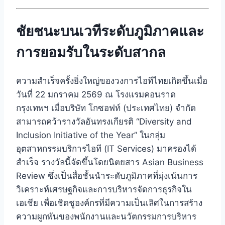
ชัยชนะบนเวทีระดับภูมิภาคและ
การยอมรับในระดับสากล
ความสำเร็จครั้งยิ่งใหญ่ของวงการไอทีไทยเกิดขึ้นเมื่อ
วันที่ 22 มกราคม 2569 ณ โรงแรมคอนราด
กรุงเทพฯ เมื่อบริษัท โกซอฟท์ (ประเทศไทย) จำกัด
สามารถคว้ารางวัลอันทรงเกียรติ “Diversity and
Inclusion Initiative of the Year” ในกลุ่ม
อุตสาหกรรมบริการไอที (IT Services) มาครองได้
สำเร็จ
รางวัลนี้จัดขึ้นโดยนิตยสาร Asian Business
Review ซึ่งเป็นสื่อชั้นนำระดับภูมิภาคที่มุ่งเน้นการ
วิเคราะห์เศรษฐกิจและการบริหารจัดการธุรกิจใน
เอเชีย เพื่อเชิดชูองค์กรที่มีความเป็นเลิศในการสร้าง
ความผูกพันของพนักงานและนวัตกรรมการบริหาร