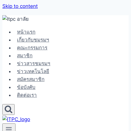
Skip to content
หน้าแรก
เกี่ยวกับชมรมฯ
คณะกรรมการ
สมาชิก
ข่าวสารชมรมฯ
ข่าวเทคโนโลยี
สมัครสมาชิก
ข้อบังคับ
ติดต่อเรา