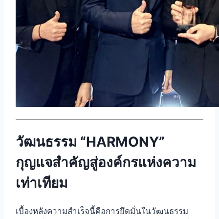
วัฒนธรรม “HARMONY”
กุญแจสำคัญสู่องค์กรแห่งความ
เท่าเทียม
เบื้องหลังความสำเร็จนี้คือการยึดมั่นในวัฒนธรรม