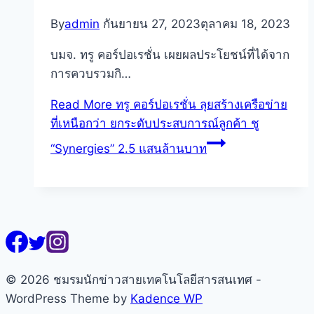
By
admin
กันยายน 27, 2023
ตุลาคม 18, 2023
บมจ. ทรู คอร์ปอเรชั่น เผยผลประโยชน์ที่ได้จาก
การควบรวมกิ…
Read More
ทรู คอร์ปอเรชั่น ลุยสร้างเครือข่าย
ที่เหนือกว่า ยกระดับประสบการณ์ลูกค้า ชู
“Synergies” 2.5 แสนล้านบาท
© 2026 ชมรมนักข่าวสายเทคโนโลยีสารสนเทศ -
WordPress Theme by
Kadence WP