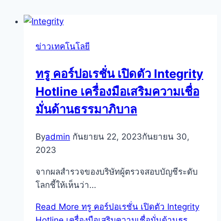
ข่าวเทคโนโลยี
ทรู คอร์ปอเรชั่น เปิดตัว Integrity
Hotline เครื่องมือเสริมความเชื่อ
มั่นด้านธรรมาภิบาล
By
admin
กันยายน 22, 2023
กันยายน 30,
2023
จากผลสำรวจของบริษัทผู้ตรวจสอบบัญชีระดับ
โลกชี้ให้เห็นว่า…
Read More
ทรู คอร์ปอเรชั่น เปิดตัว Integrity
Hotline เครื่องมือเสริมความเชื่อมั่นด้านธร