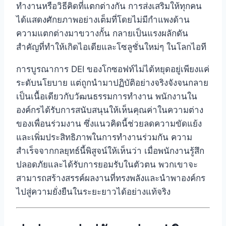
ทำงานหรือวิธีคิดที่แตกต่างกัน
การส่งเสริมให้ทุกคน
ได้แสดงศักยภาพอย่างเต็มที่โดยไม่มีกำแพงด้าน
ความแตกต่างมาขวางกั้น กลายเป็นแรงผลักดัน
สำคัญที่ทำให้เกิดไอเดียและโซลูชั่นใหม่ๆ ในโลกไอที
การบูรณาการ DEI ของโกซอฟท์ไม่ได้หยุดอยู่เพียงแค่
ระดับนโยบาย แต่ถูกนำมาปฏิบัติอย่างจริงจังจนกลาย
เป็นเนื้อเดียวกับวัฒนธรรมการทำงาน
พนักงานใน
องค์กรได้รับการสนับสนุนให้เห็นคุณค่าในความต่าง
ของเพื่อนร่วมงาน ซึ่งแนวคิดนี้ช่วยลดความขัดแย้ง
และเพิ่มประสิทธิภาพในการทำงานร่วมกัน
ความ
สำเร็จจากกลยุทธ์นี้พิสูจน์ให้เห็นว่า เมื่อพนักงานรู้สึก
ปลอดภัยและได้รับการยอมรับในตัวตน พวกเขาจะ
สามารถสร้างสรรค์ผลงานที่ทรงพลังและนำพาองค์กร
ไปสู่ความยั่งยืนในระยะยาวได้อย่างแท้จริง