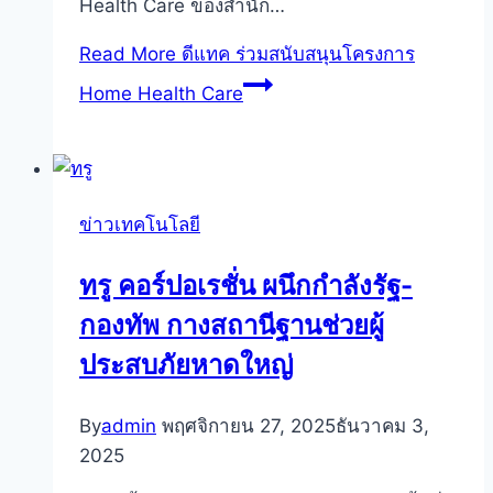
Health Care ของสำนัก…
Read More
ดีแทค ร่วมสนับสนุนโครงการ
Home Health Care
ข่าวเทคโนโลยี
ทรู คอร์ปอเรชั่น ผนึกกำลังรัฐ-
กองทัพ กางสถานีฐานช่วยผู้
ประสบภัยหาดใหญ่
By
admin
พฤศจิกายน 27, 2025
ธันวาคม 3,
2025