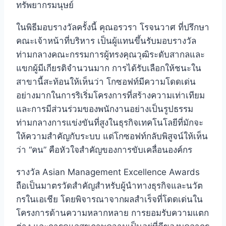
ทรัพยากรมนุษย์
ในพิธีมอบรางวัลครั้งนี้ คุณอรวรา โรจนวาศ ที่ปรึกษา
คณะเจ้าหน้าที่บริหาร เป็นผู้แทนขึ้นรับมอบรางวัล
ท่ามกลางคณะกรรมการผู้ทรงคุณวุฒิระดับสากลและ
แขกผู้มีเกียรติจำนวนมาก
การได้รับเลือกให้ชนะใน
สาขานี้สะท้อนให้เห็นว่า โกซอฟท์มีความโดดเด่น
อย่างมากในการริเริ่มโครงการที่สร้างความเท่าเทียม
และการมีส่วนร่วมของพนักงานอย่างเป็นรูปธรรม
ท่ามกลางการแข่งขันที่สูงในธุรกิจเทคโนโลยีที่มักจะ
ให้ความสำคัญกับระบบ แต่โกซอฟท์กลับพิสูจน์ให้เห็น
ว่า “คน” คือหัวใจสำคัญของการขับเคลื่อนองค์กร
รางวัล Asian Management Excellence Awards
ถือเป็นมาตรวัดสำคัญสำหรับผู้นำทางธุรกิจและนวัต
กรในเอเชีย โดยพิจารณาจากผลสำเร็จที่โดดเด่นใน
โครงการด้านความหลากหลาย การยอมรับความแตก