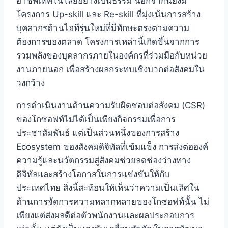
อาชีพเทคโนโลยีอย่างเป็นธรรม
นอกจากนี้ยังมี
โครงการ Up-skill และ Re-skill ที่มุ่งเน้นการสร้าง
บุคลากรด้านไอทีรุ่นใหม่ที่มีทักษะตรงตามความ
ต้องการของตลาด
โครงการเหล่านี้เกิดขึ้นจากการ
รวมพลังของบุคลากรภายในองค์กรที่ร่วมมือกับหน่วย
งานภายนอก เพื่อสร้างผลกระทบเชิงบวกต่อสังคมใน
วงกว้าง
การดำเนินงานด้านความรับผิดชอบต่อสังคม (CSR)
ของโกซอฟท์ไม่ได้เป็นเพียงกิจกรรมเพื่อการ
ประชาสัมพันธ์ แต่เป็นส่วนหนึ่งของการสร้าง
Ecosystem ของสังคมดิจิทัลที่เข้มแข็ง
การส่งต่อองค์
ความรู้และนวัตกรรมสู่สังคมช่วยลดช่องว่างทาง
ดิจิทัลและสร้างโอกาสในการแข่งขันให้กับ
ประเทศไทย
สิ่งนี้สะท้อนให้เห็นว่าความเป็นเลิศใน
ด้านการจัดการความหลากหลายของโกซอฟท์นั้น ไม่
เพียงแต่ส่งผลดีต่อตัวพนักงานและผลประกอบการ