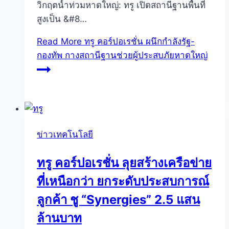
วิกฤตน้ำท่วมหาดใหญ่: ทรู เปิดสถานีฐานพื้นที่
สูงเป็น &#8…
Read More
ทรู คอร์ปอเรชั่น ผนึกกำลังรัฐ-
กองทัพ กางสถานีฐานช่วยผู้ประสบภัยหาดใหญ่
ข่าวเทคโนโลยี
ทรู คอร์ปอเรชั่น ลุยสร้างเครือข่าย
ที่เหนือกว่า ยกระดับประสบการณ์
ลูกค้า ชู “Synergies” 2.5 แสน
ล้านบาท