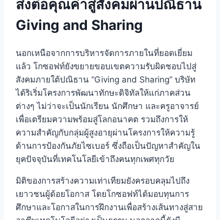
ส่งต่อคุณค่าสู่สังคมผ่านปณิธาน
Giving and Sharing
นอกเหนือจากการบริหารจัดการภายในที่ยอดเยี่ยม
แล้ว โกซอฟท์ยังขยายขอบเขตความรับผิดชอบไปสู่
สังคมภายใต้ปณิธาน “Giving and Sharing”
บริษัท
ได้ริเริ่มโครงการพัฒนาทักษะดิจิทัลให้แก่ภาคส่วน
ต่างๆ ไม่ว่าจะเป็นนักเรียน นักศึกษา และครูอาจารย์
เพื่อเตรียมความพร้อมสู่โลกอนาคต
รวมถึงการให้
ความสำคัญกับกลุ่มผู้สูงอายุผ่านโครงการให้ความรู้
ด้านการป้องกันภัยไซเบอร์ ซึ่งถือเป็นปัญหาสำคัญใน
ยุคปัจจุบันที่เทคโนโลยีเข้าถึงคนทุกเพศทุกวัย
มิติของการสร้างความเท่าเทียมยังครอบคลุมไปถึง
เยาวชนผู้ด้อยโอกาส โดยโกซอฟท์ได้มอบทุนการ
ศึกษาและโอกาสในการฝึกงานเพื่อสร้างเส้นทางสู่สาย