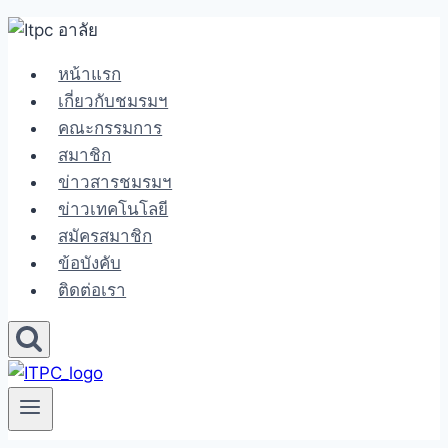
Skip
to
หน้าแรก
content
เกี่ยวกับชมรมฯ
คณะกรรมการ
สมาชิก
ข่าวสารชมรมฯ
ข่าวเทคโนโลยี
สมัครสมาชิก
ข้อบังคับ
ติดต่อเรา