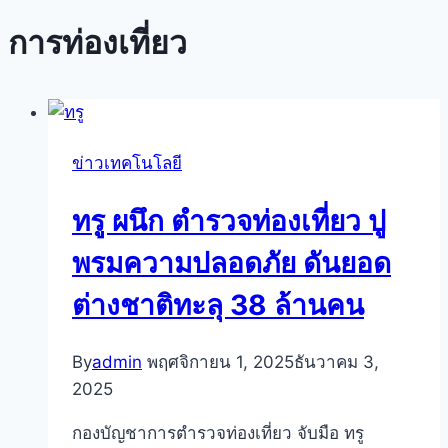
การท่องเที่ยว
ข่าวเทคโนโลยี
ทรู ผนึก ตำรวจท่องเที่ยว ปู
พรมความปลอดภัย ดันยอด
ต่างชาติทะลุ 38 ล้านคน
By
admin
พฤศจิกายน 1, 2025
ธันวาคม 3,
2025
กองบัญชาการตำรวจท่องเที่ยว จับมือ ทรู