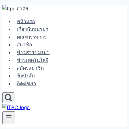
Skip
to
หน้าแรก
content
เกี่ยวกับชมรมฯ
คณะกรรมการ
สมาชิก
ข่าวสารชมรมฯ
ข่าวเทคโนโลยี
สมัครสมาชิก
ข้อบังคับ
ติดต่อเรา