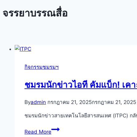
จรรยาบรรณสื่อ
กิจกรรมชมรมฯ
ชมรมนักข่าวไอที คัมแบ็ก! เคาะ 
By
admin
กรกฎาคม 21, 2025
กรกฎาคม 21, 2025
ชมรมนักข่าวสายเทคโนโลยีสารสนเทศ (ITPC) กลั
ชมรม
Read More