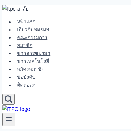
Skip
to
หน้าแรก
content
เกี่ยวกับชมรมฯ
คณะกรรมการ
สมาชิก
ข่าวสารชมรมฯ
ข่าวเทคโนโลยี
สมัครสมาชิก
ข้อบังคับ
ติดต่อเรา