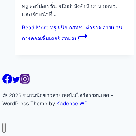
ทรู คอร์ปอเรชั่น ผนึกกำลังสำนักงาน กสทช.
และเจ้าหน้าที่…
Read More
ทรู ผนึก กสทช.-ตำรวจ ล่าขบวน
การคอลเซ็นเตอร์ สุดแสบ!
© 2026 ชมรมนักข่าวสายเทคโนโลยีสารสนเทศ -
WordPress Theme by
Kadence WP