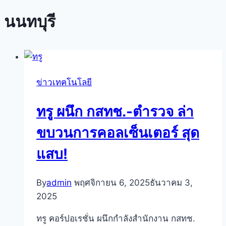
นนทบุรี
ข่าวเทคโนโลยี
ทรู ผนึก กสทช.-ตำรวจ ล่า
ขบวนการคอลเซ็นเตอร์ สุด
แสบ!
By
admin
พฤศจิกายน 6, 2025
ธันวาคม 3,
2025
ทรู คอร์ปอเรชั่น ผนึกกำลังสำนักงาน กสทช.