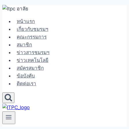
Skip
to
หน้าแรก
content
เกี่ยวกับชมรมฯ
คณะกรรมการ
สมาชิก
ข่าวสารชมรมฯ
ข่าวเทคโนโลยี
สมัครสมาชิก
ข้อบังคับ
ติดต่อเรา