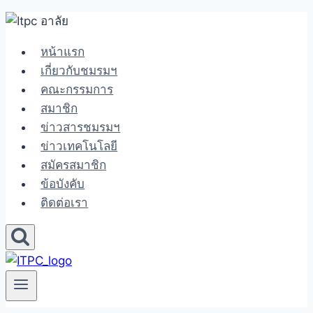
Skip
to
หน้าแรก
content
เกี่ยวกับชมรมฯ
คณะกรรมการ
สมาชิก
ข่าวสารชมรมฯ
ข่าวเทคโนโลยี
สมัครสมาชิก
ข้อบังคับ
ติดต่อเรา