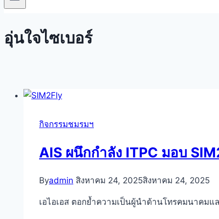
อุ่นใจไซเบอร์
กิจกรรมชมรมฯ
AIS ผนึกกำลัง ITPC มอบ SIM2
By
admin
สิงหาคม 24, 2025
สิงหาคม 24, 2025
เอไอเอส ตอกย้ำความเป็นผู้นำด้านโทรคมนาคมและ