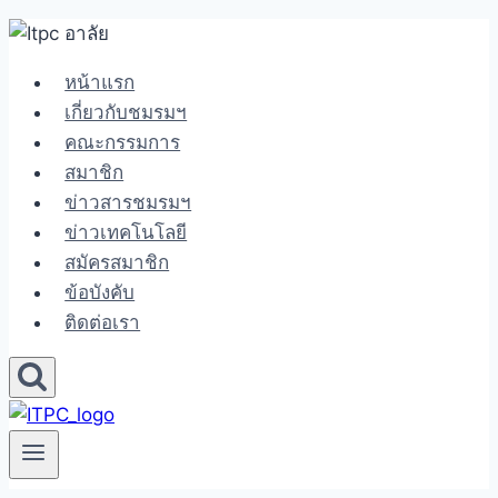
Skip
to
หน้าแรก
content
เกี่ยวกับชมรมฯ
คณะกรรมการ
สมาชิก
ข่าวสารชมรมฯ
ข่าวเทคโนโลยี
สมัครสมาชิก
ข้อบังคับ
ติดต่อเรา