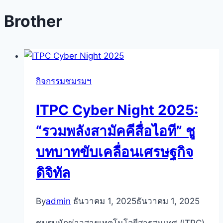
Brother
กิจกรรมชมรมฯ
ITPC Cyber Night 2025:
“รวมพลังสามัคคีสื่อไอที” ชู
บทบาทขับเคลื่อนเศรษฐกิจ
ดิจิทัล
By
admin
ธันวาคม 1, 2025
ธันวาคม 1, 2025