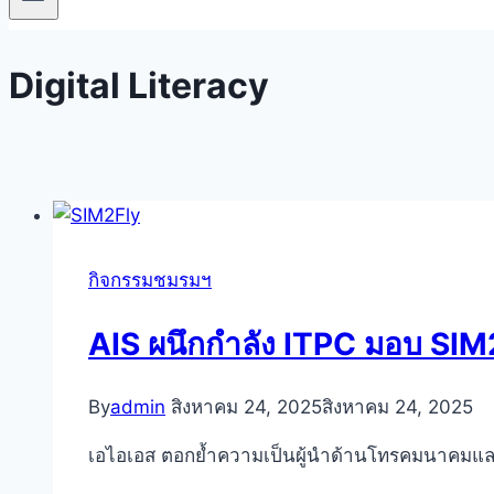
Digital Literacy
กิจกรรมชมรมฯ
AIS ผนึกกำลัง ITPC มอบ SIM2
By
admin
สิงหาคม 24, 2025
สิงหาคม 24, 2025
เอไอเอส ตอกย้ำความเป็นผู้นำด้านโทรคมนาคมและ