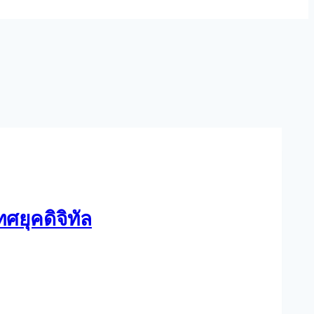
ยุคดิจิทัล