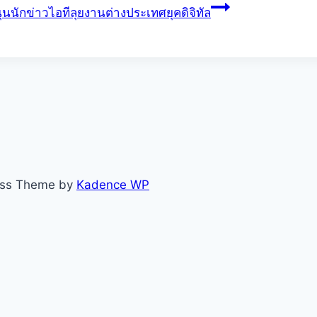
นนักข่าวไอทีลุยงานต่างประเทศยุคดิจิทัล
ess Theme by
Kadence WP