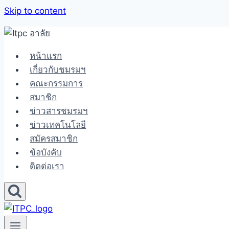
Skip to content
หน้าแรก
เกี่ยวกับชมรมฯ
คณะกรรมการ
สมาชิก
ข่าวสารชมรมฯ
ข่าวเทคโนโลยี
สมัครสมาชิก
ข้อบังคับ
ติดต่อเรา