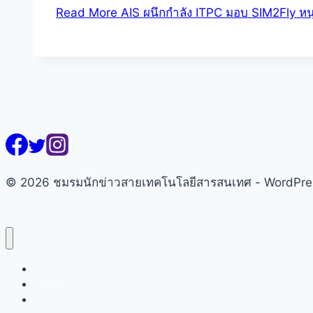
Read More
AIS ผนึกกำลัง ITPC มอบ SIM2Fly หนุ
© 2026 ชมรมนักข่าวสายเทคโนโลยีสารสนเทศ - WordPr
หน้าแรก
เกี่ยวกับชมรมฯ
คณะกรรมการ