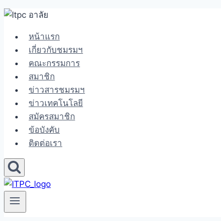
Skip
to
หน้าแรก
content
เกี่ยวกับชมรมฯ
คณะกรรมการ
สมาชิก
ข่าวสารชมรมฯ
ข่าวเทคโนโลยี
สมัครสมาชิก
ข้อบังคับ
ติดต่อเรา