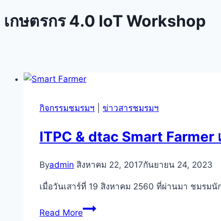
เกษตรกร 4.0 IoT Workshop
กิจกรรมชมรมฯ
|
ข่าวสารชมรมฯ
ITPC & dtac Smart Farmer 
By
admin
สิงหาคม 22, 2017
กันยายน 24, 2023
เมื่อวันเสาร์ที่ 19 สิงหาคม 2560 ที่ผ่านมา ชมรมน
ITPC
Read More