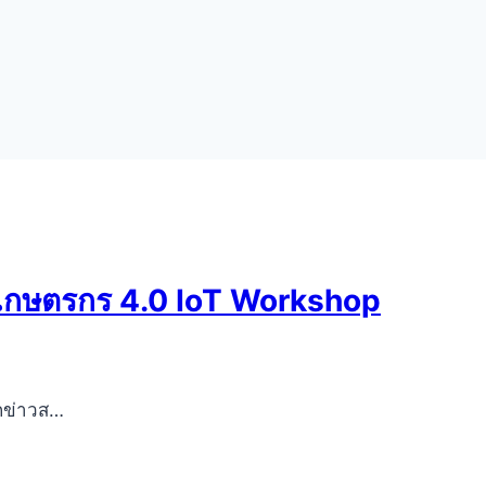
เกษตรกร 4.0 IoT Workshop
ักข่าวส…