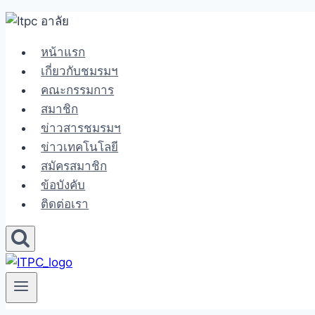
Skip
to
หน้าแรก
content
เกี่ยวกับชมรมฯ
คณะกรรมการ
สมาชิก
ข่าวสารชมรมฯ
ข่าวเทคโนโลยี
สมัครสมาชิก
ข้อบังคับ
ติดต่อเรา