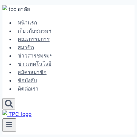
Skip
to
หน้าแรก
content
เกี่ยวกับชมรมฯ
คณะกรรมการ
สมาชิก
ข่าวสารชมรมฯ
ข่าวเทคโนโลยี
สมัครสมาชิก
ข้อบังคับ
ติดต่อเรา