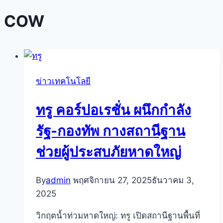
COW
ข่าวเทคโนโลยี
ทรู คอร์ปอเรชั่น ผนึกกำลัง
รัฐ-กองทัพ กางสถานีฐาน
ช่วยผู้ประสบภัยหาดใหญ่
By
admin
พฤศจิกายน 27, 2025
ธันวาคม 3,
2025
วิกฤตน้ำท่วมหาดใหญ่: ทรู เปิดสถานีฐานพื้นที่