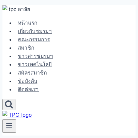
Skip
to
หน้าแรก
content
เกี่ยวกับชมรมฯ
คณะกรรมการ
สมาชิก
ข่าวสารชมรมฯ
ข่าวเทคโนโลยี
สมัครสมาชิก
ข้อบังคับ
ติดต่อเรา