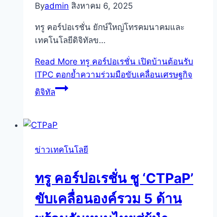
By
admin
สิงหาคม 6, 2025
ทรู คอร์ปอเรชั่น ยักษ์ใหญ่โทรคมนาคมและ
เทคโนโลยีดิจิทัลข…
Read More
ทรู คอร์ปอเรชั่น เปิดบ้านต้อนรับ
ITPC ตอกย้ำความร่วมมือขับเคลื่อนเศรษฐกิจ
ดิจิทัล
ข่าวเทคโนโลยี
ทรู คอร์ปอเรชั่น ชู ‘CTPaP’
ขับเคลื่อนองค์รวม 5 ด้าน