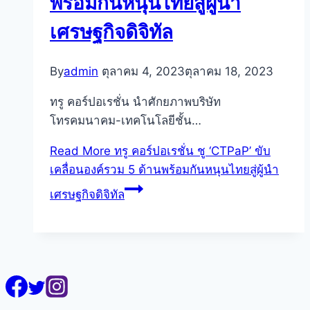
พร้อมกันหนุนไทยสู่ผู้นำ
เศรษฐกิจดิจิทัล
By
admin
ตุลาคม 4, 2023
ตุลาคม 18, 2023
ทรู คอร์ปอเรชั่น นำศักยภาพบริษัท
โทรคมนาคม-เทคโนโลยีชั้น…
Read More
ทรู คอร์ปอเรชั่น ชู ‘CTPaP’ ขับ
เคลื่อนองค์รวม 5 ด้านพร้อมกันหนุนไทยสู่ผู้นำ
เศรษฐกิจดิจิทัล