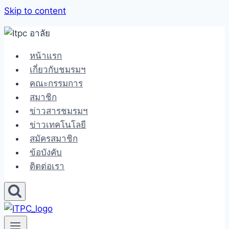
Skip to content
หน้าแรก
เกี่ยวกับชมรมฯ
คณะกรรมการ
สมาชิก
ข่าวสารชมรมฯ
ข่าวเทคโนโลยี
สมัครสมาชิก
ข้อบังคับ
ติดต่อเรา