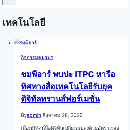
เทคโนโลยี
กิจกรรมชมรมฯ
ชมพีอาร์ พบปะ ITPC หารือ
ทิศทางสื่อเทคโนโลยีรับยุค
ดิจิทัลทรานส์ฟอร์เมชั่น
By
admin
สิงหาคม 28, 2025
เมื่อภูมิทัศน์สื่อดิจิทัลเปลี่ยนแปลงด้วยอัตราเร่งอ