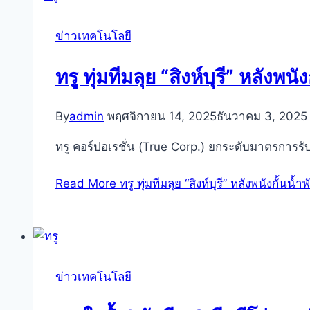
ข่าวเทคโนโลยี
ทรู ทุ่มทีมลุย “สิงห์บุรี” หลังพนั
By
admin
พฤศจิกายน 14, 2025
ธันวาคม 3, 2025
ทรู คอร์ปอเรชั่น (True Corp.) ยกระดับมาตรการรั
Read More
ทรู ทุ่มทีมลุย “สิงห์บุรี” หลังพนังกั้นน้ำ
ข่าวเทคโนโลยี