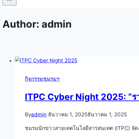
Author: admin
กิจกรรมชมรมฯ
ITPC Cyber Night 2025: “รวมพ
By
admin
ธันวาคม 1, 2025
ธันวาคม 1, 2025
ชมรมนักข่าวสายเทคโนโลยีสารสนเทศ (ITPC) จัดง