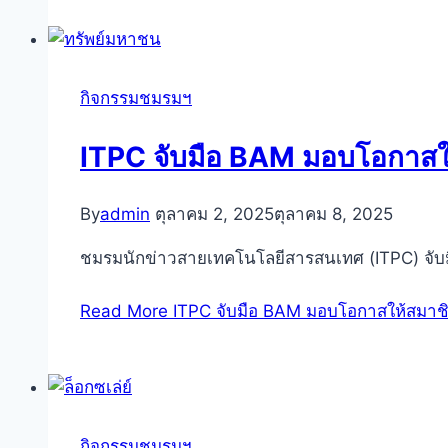
กิจกรรมชมรมฯ
ITPC จับมือ BAM มอบโอกาสให้
By
admin
ตุลาคม 2, 2025
ตุลาคม 8, 2025
ชมรมนักข่าวสายเทคโนโลยีสารสนเทศ (ITPC) จั
Read More
ITPC จับมือ BAM มอบโอกาสให้สมาชิกฯ
กิจกรรมชมรมฯ