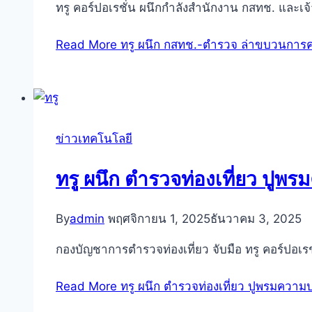
ทรู คอร์ปอเรชั่น ผนึกกำลังสำนักงาน กสทช. และเจ้
Read More
ทรู ผนึก กสทช.-ตำรวจ ล่าขบวนการคอ
ข่าวเทคโนโลยี
ทรู ผนึก ตำรวจท่องเที่ยว ปู
By
admin
พฤศจิกายน 1, 2025
ธันวาคม 3, 2025
กองบัญชาการตำรวจท่องเที่ยว จับมือ ทรู คอร์ปอเรช
Read More
ทรู ผนึก ตำรวจท่องเที่ยว ปูพรมความ