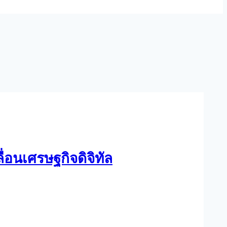
่อนเศรษฐกิจดิจิทัล