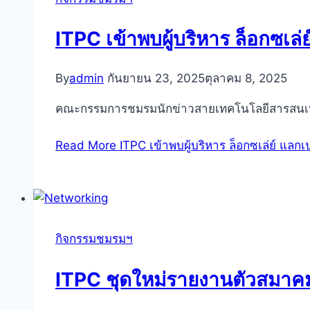
ITPC เข้าพบผู้บริหาร ล็อกซเล
By
admin
กันยายน 23, 2025
ตุลาคม 8, 2025
คณะกรรมการชมรมนักข่าวสายเทคโนโลยีสารสนเ
Read More
ITPC เข้าพบผู้บริหาร ล็อกซเล่ย์ แลก
กิจกรรมชมรมฯ
ITPC ชุดใหม่รายงานตัวสมาคมน