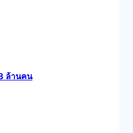
38 ล้านคน