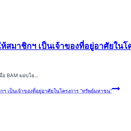
สมาชิกฯ เป็นเจ้าของที่อยู่อาศัยใน
บมือ BAM มอบโอ…
 เป็นเจ้าของที่อยู่อาศัยในโครงการ “ทรัพย์มหาชน”