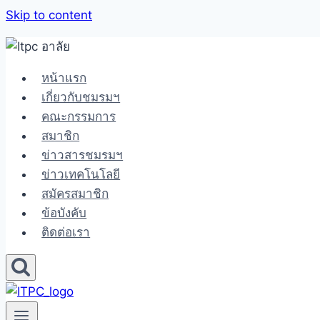
Skip to content
หน้าแรก
เกี่ยวกับชมรมฯ
คณะกรรมการ
สมาชิก
ข่าวสารชมรมฯ
ข่าวเทคโนโลยี
สมัครสมาชิก
ข้อบังคับ
ติดต่อเรา