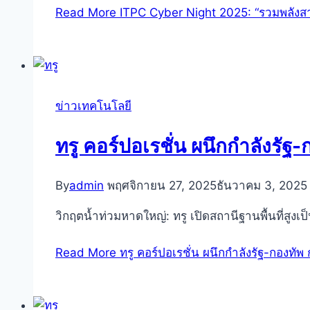
Read More
ITPC Cyber Night 2025: “รวมพลังสามั
ข่าวเทคโนโลยี
ทรู คอร์ปอเรชั่น ผนึกกำลังรั
By
admin
พฤศจิกายน 27, 2025
ธันวาคม 3, 2025
วิกฤตน้ำท่วมหาดใหญ่: ทรู เปิดสถานีฐานพื้นที่สูงเ
Read More
ทรู คอร์ปอเรชั่น ผนึกกำลังรัฐ-กองทั