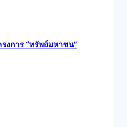
โครงการ “ทรัพย์มหาชน”