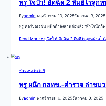
ทรู ใจป้ำ! อัดฉีด 2 ทีมฮีโร่ลู
By
admin
พฤศจิกายน 10, 2025
ธันวาคม 3, 2025
ทรู คอร์ปอเรชั่น ผนึกกำลังสานต่อพลัง “หัวใจนักกี
Read More
ทรู ใจป้ำ! อัดฉีด 2 ทีมฮีโร่ลูกหนังเด็
ข่าวเทคโนโลยี
ทรู ผนึก กสทช.-ตำรวจ ล่าขบ
By
admin
พฤศจิกายน 6, 2025
ธันวาคม 3, 2025